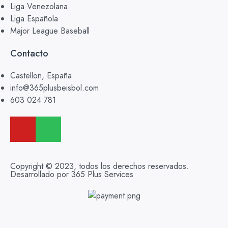
Liga Venezolana
Liga Española
Major League Baseball
Contacto
Castellon, España
info@365plusbeisbol.com
603 024 781
Copyright © 2023, todos los derechos reservados.
Desarrollado por 365 Plus Services