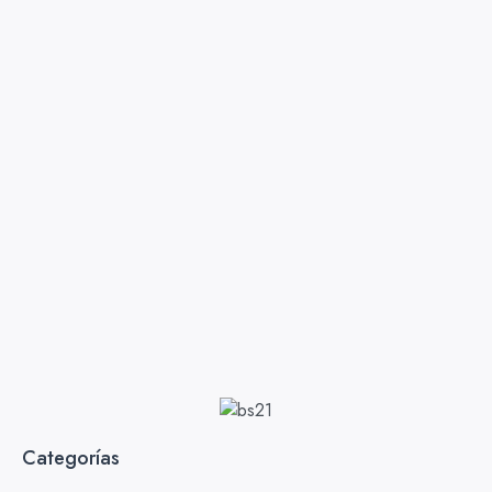
Categorías