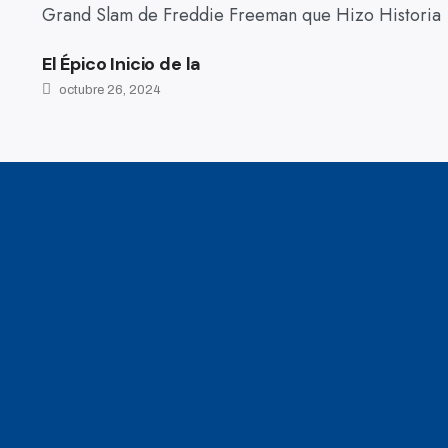
El Épico Inicio de la
octubre 26, 2024