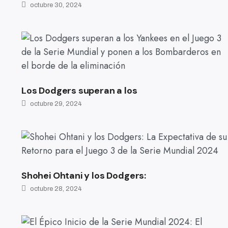
octubre 30, 2024
Los Dodgers superan a los
octubre 29, 2024
Shohei Ohtani y los Dodgers:
octubre 28, 2024