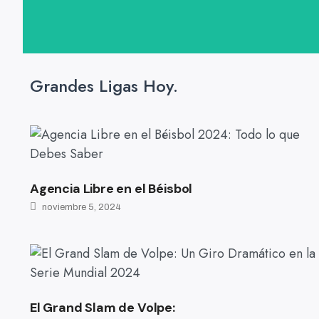
Grandes Ligas Hoy.
Agencia Libre en el Béisbol
noviembre 5, 2024
El Grand Slam de Volpe: