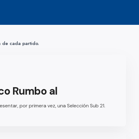
n de cada partido.
ico Rumbo al
esentar, por primera vez, una Selección Sub 21.