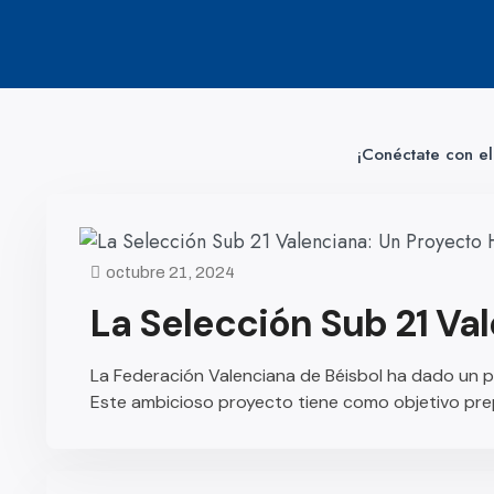
¡Conéctate con el
octubre 21, 2024
La Selección Sub 21 Va
La Federación Valenciana de Béisbol ha dado un pas
Este ambicioso proyecto tiene como objetivo pre