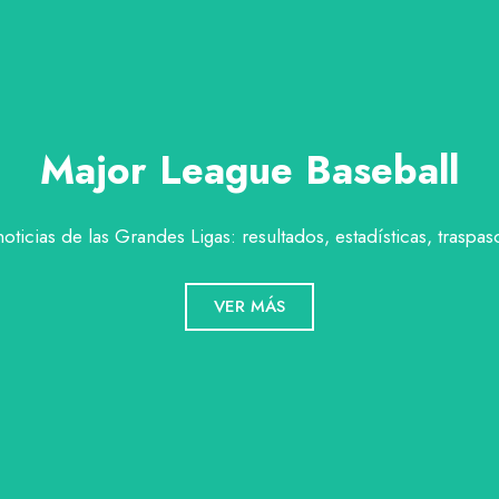
Major League Baseball
noticias de las Grandes Ligas: resultados, estadísticas, traspas
VER MÁS