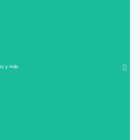
os y más.