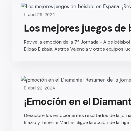
abril 29, 2024
Los mejores juegos de 
Revive la emoción de la 7ª Jornada - A de béisbo
Bilbao Bizkaia, Astros Valencia y otros equipos luc
abril 22, 2024
¡Emoción en el Diamant
Descubre los emocionantes resultados de la jorna
Inazio y Tenerife Marlins. Sigue la acción de la Li