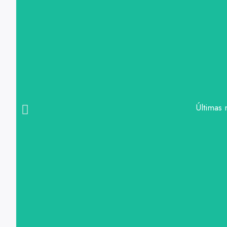
Últimas 