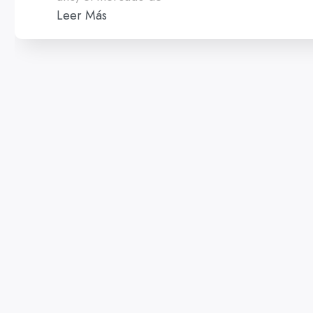
Leer Más