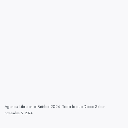
Agencia Libre en el Béisbol 2024: Todo lo que Debes Saber
noviembre 5, 2024