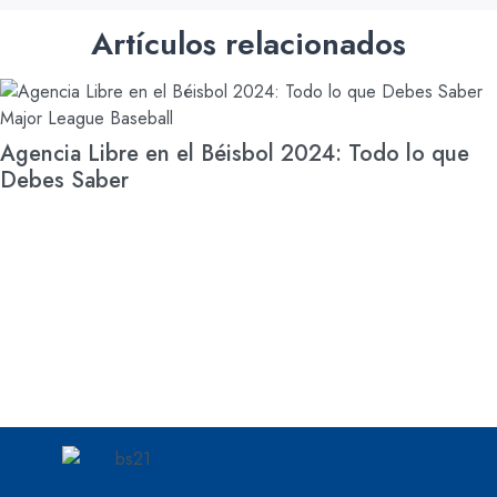
Artículos relacionados
Major League Baseball
Agencia Libre en el Béisbol 2024: Todo lo que
Debes Saber