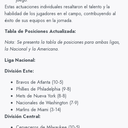
Estas actuaciones individuales resaltaron el talento y la
habilidad de los jugadores en el campo, contribuyendo al
éxito de sus equipos en la jornada.
Tabla de Posiciones Actualizada:
Nota: Se presenta la tabla de posiciones para ambas ligas,
la Nacional y la Americana.
Liga Nacional:
División Este:
Bravos de Atlanta (10-5)
Phillies de Philadelphia (9-8)
Mets de Nueva York (8-8)
Nacionales de Washington (7-9)
Marlins de Miami (3-14)
División Central:
Cerveceros de Milwaukee (10-5)