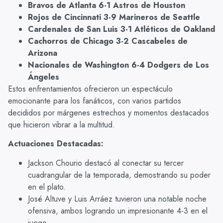
Bravos de Atlanta 6-1 Astros de Houston
Rojos de Cincinnati 3-9 Marineros de Seattle
Cardenales de San Luis 3-1 Atléticos de Oakland
Cachorros de Chicago 3-2 Cascabeles de
Arizona
Nacionales de Washington 6-4 Dodgers de Los
Ángeles
Estos enfrentamientos ofrecieron un espectáculo
emocionante para los fanáticos, con varios partidos
decididos por márgenes estrechos y momentos destacados
que hicieron vibrar a la multitud.
Actuaciones Destacadas:
Jackson Chourio destacó al conectar su tercer
cuadrangular de la temporada, demostrando su poder
en el plato.
José Altuve y Luis Arráez tuvieron una notable noche
ofensiva, ambos logrando un impresionante 4-3 en el
juego.