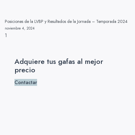
Posiciones de la LVBP y Resultados de la Jornada – Temporada 2024
noviembre 4, 2024
Adquiere tus gafas al mejor
precio
Contactar