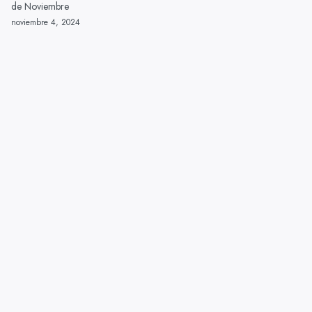
de Noviembre
noviembre 4, 2024