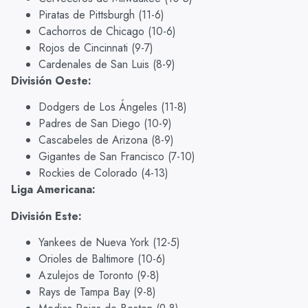
Piratas de Pittsburgh (11-6)
Cachorros de Chicago (10-6)
Rojos de Cincinnati (9-7)
Cardenales de San Luis (8-9)
División Oeste:
Dodgers de Los Ángeles (11-8)
Padres de San Diego (10-9)
Cascabeles de Arizona (8-9)
Gigantes de San Francisco (7-10)
Rockies de Colorado (4-13)
Liga Americana:
División Este:
Yankees de Nueva York (12-5)
Orioles de Baltimore (10-6)
Azulejos de Toronto (9-8)
Rays de Tampa Bay (9-8)