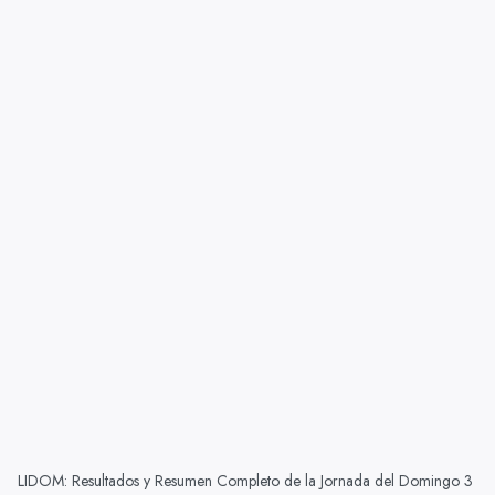
LIDOM: Resultados y Resumen Completo de la Jornada del Domingo 3