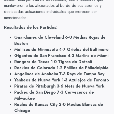
mantuvieron a los aficionados al borde de sus asientos y
destacadas actuaciones individuales que merecen ser
mencionadas.
Resultados de los Partidos:
Guardianes de Cleveland 6-0 Medias Rojas de
Boston
Mellizos de Minnesota 4-7 Orioles del Baltimore
Gigantes de San Francisco 4-3 Marlins de Miami
Rangers de Texas 1-0 Tigres de Detroit
Rockies de Colorado 1-2 Phillies de Philadelphia
Angelinos de Anaheim 7-3 Rays de Tampa Bay
Yankees de Nueva York 1-3 Azulejos de Toronto
Piratas de Pittsburgh 3-6 Mets de Nueva York
Padres de San Diego 7-3 Cerveceros de
Milwaukee
Reales de Kansas City 2-0 Medias Blancas de
Chicago