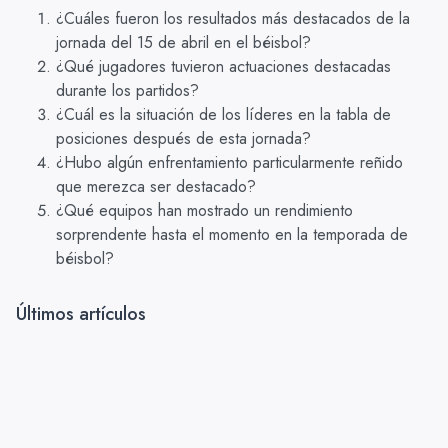
¿Cuáles fueron los resultados más destacados de la
jornada del 15 de abril en el béisbol?
¿Qué jugadores tuvieron actuaciones destacadas
durante los partidos?
¿Cuál es la situación de los líderes en la tabla de
posiciones después de esta jornada?
¿Hubo algún enfrentamiento particularmente reñido
que merezca ser destacado?
¿Qué equipos han mostrado un rendimiento
sorprendente hasta el momento en la temporada de
béisbol?
Últimos artículos