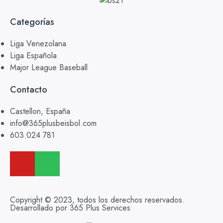
Categorías
Liga Venezolana
Liga Española
Major League Baseball
Contacto
Castellon, España
info@365plusbeisbol.com
603 024 781
Copyright © 2023, todos los derechos reservados.
Desarrollado por 365 Plus Services