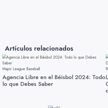
Artículos relacionados
Major League Baseball
R
Agencia Libre en el Béisbol 2024: Todo
lo que Debes Saber