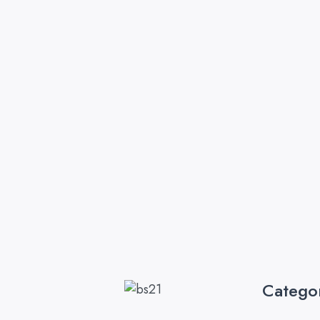
Catego