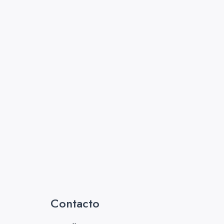
Contacto