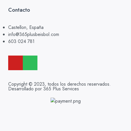
Contacto
Castellon, España
info@365plusbeisbol.com
603 024 781
Copyright © 2023, todos los derechos reservados.
Desarrollado por 365 Plus Services