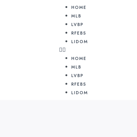
HOME
MLB
LVBP
RFEBS
LIDOM
HOME
MLB
LVBP
RFEBS
LIDOM