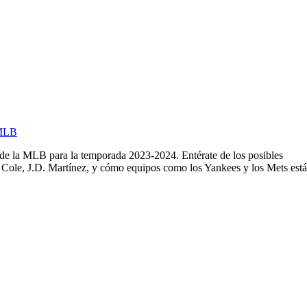
 MLB
 de la MLB para la temporada 2023-2024. Entérate de los posibles
Cole, J.D. Martínez, y cómo equipos como los Yankees y los Mets est