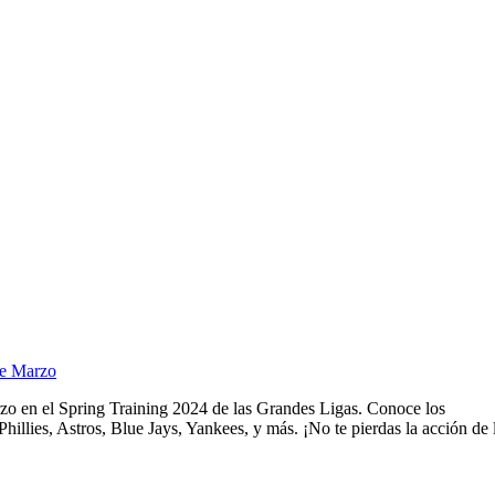
de Marzo
zo en el Spring Training 2024 de las Grandes Ligas. Conoce los
hillies, Astros, Blue Jays, Yankees, y más. ¡No te pierdas la acción de 