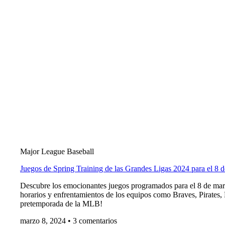
Major League Baseball
Juegos de Spring Training de las Grandes Ligas 2024 para el 8 
Descubre los emocionantes juegos programados para el 8 de mar
horarios y enfrentamientos de los equipos como Braves, Pirates, P
pretemporada de la MLB!
marzo 8, 2024
3 comentarios