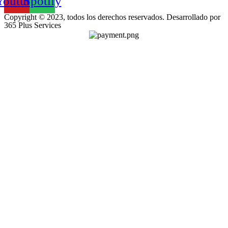
Youtube
Spotify
Copyright © 2023, todos los derechos reservados. Desarrollado por
365 Plus Services