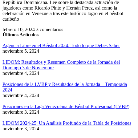
República Dominicana. Lee sobre la destacada actuación de
jugadores como Ricardo Pinto y Hernán Pérez, así como la
celebración en Venezuela tras este histórico logro en el béisbol
caribeño
febrero 10, 2024
3 comentarios
Últimos Artículos
Agencia Libre en el Béisbol 2024: Todo lo que Debes Saber
noviembre 5, 2024
LIDOM: Resultados y Resumen Completo de la Jornada del
Domingo 3 de Noviembre
noviembre 4, 2024
Posiciones de la LVBP y Resultados de la Jornada – Temporada
2024
noviembre 4, 2024
Posiciones en la Liga Venezolana de Béisbol Profesional (LVBP)
noviembre 3, 2024
LIDOM 2024-25: Un Análisis Profundo de la Tabla de Posiciones
noviembre 3, 2024