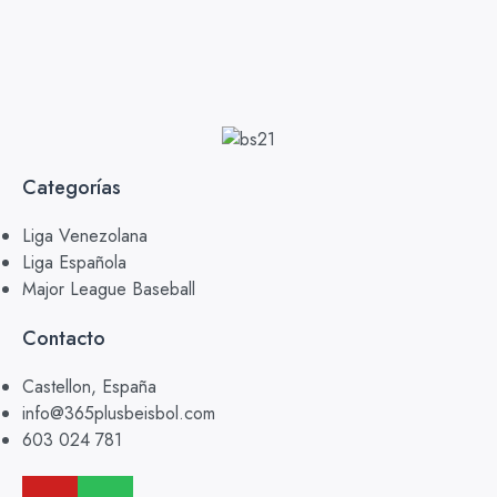
Categorías
Liga Venezolana
Liga Española
Major League Baseball
Contacto
Castellon, España
info@365plusbeisbol.com
603 024 781