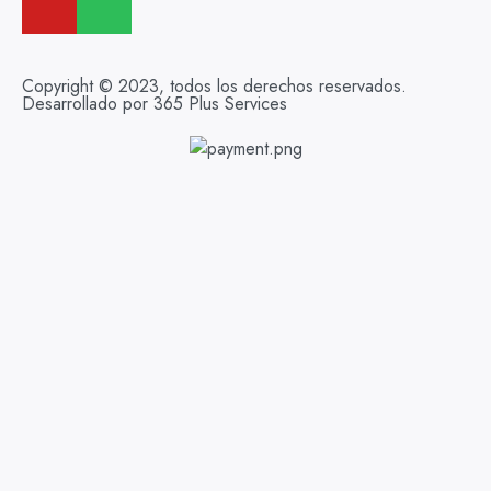
Copyright © 2023, todos los derechos reservados.
Desarrollado por 365 Plus Services