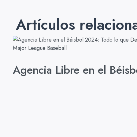
Artículos relacion
Major League Baseball
Agencia Libre en el Béis