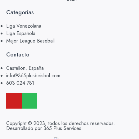
Categorías
Liga Venezolana
Liga Española
Major League Baseball
Contacto
Castellon, España
info@365plusbeisbol.com
603 024 781
Copyright © 2023, todos los derechos reservados.
Desarrollado por 365 Plus Services