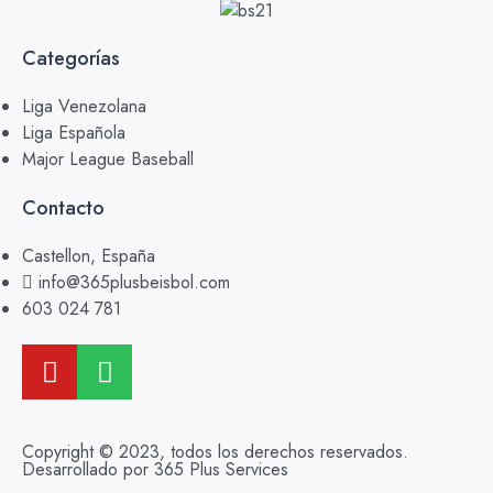
Categorías
Liga Venezolana
Liga Española
Major League Baseball
Contacto
Castellon, España
info@365plusbeisbol.com
603 024 781
Copyright © 2023, todos los derechos reservados.
Desarrollado por 365 Plus Services