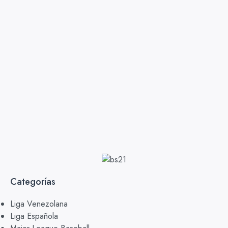
Categorías
Liga Venezolana
Liga Española