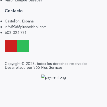
Major League Baseball
Contacto
Castellon, España
info@365plusbeisbol.com
603 024 781
Copyright © 2023, todos los derechos reservados.
Desarrollado por 365 Plus Services