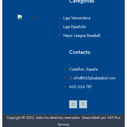
Categorías
Liga Venezolana
Liga Española
Major League Baseball
Contacto
Castellon, España
info@365plusbeisbol.com
603 024 781
Copyright © 2023, todos los derechos reservados. Desarrollado por 365 Plus
Services