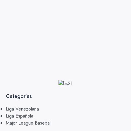
Categorías
Liga Venezolana
Liga Española
Major League Baseball