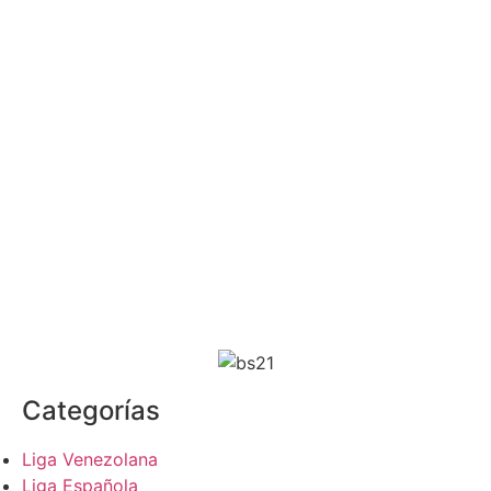
Categorías
Liga Venezolana
Liga Española