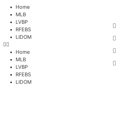
Home
MLB
LVBP
RFEBS
LIDOM
Home
MLB
LVBP
RFEBS
LIDOM