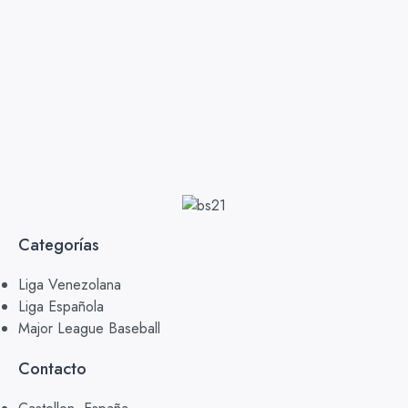
Categorías
Liga Venezolana
Liga Española
Major League Baseball
Contacto