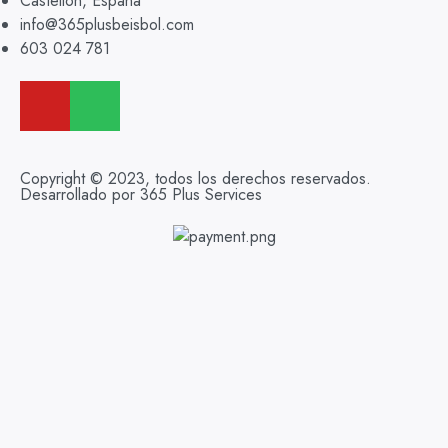
Castellon, España
info@365plusbeisbol.com
603 024 781
Copyright © 2023, todos los derechos reservados.
Desarrollado por 365 Plus Services