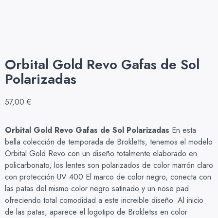
Orbital Gold Revo Gafas de Sol
Polarizadas
57,00
€
Orbital Gold Revo Gafas de Sol Polarizadas
En esta
bella colección de temporada de Brokletts, tenemos el modelo
Orbital Gold Revo con un diseño totalmente elaborado en
policarbonato, los lentes son polarizados de color marrón claro
con protección UV 400 El marco de color negro, conecta con
las patas del mismo color negro satinado y un nose pad
ofreciendo total comodidad a este increible diseño. Al inicio
de las patas, aparece el logotipo de Brokletss en color