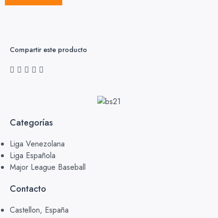
Compartir este producto
Categorías
Liga Venezolana
Liga Española
Major League Baseball
Contacto
Castellon, España