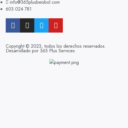
info@365plusbeisbol.com
603 024 781
Copyright © 2023, todos los derechos reservados.
Desarrollado por 365 Plus Services