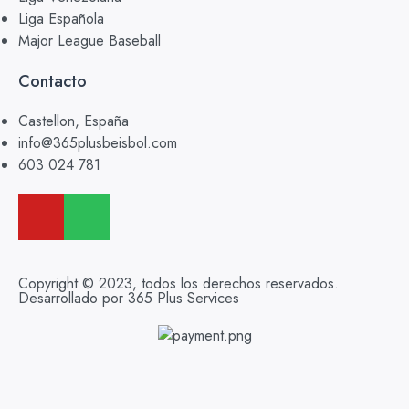
Liga Española
Major League Baseball
Contacto
Castellon, España
info@365plusbeisbol.com
603 024 781
Copyright © 2023, todos los derechos reservados.
Desarrollado por 365 Plus Services