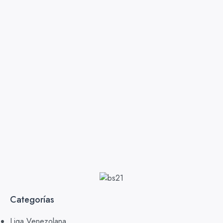
Categorías
Liga Venezolana