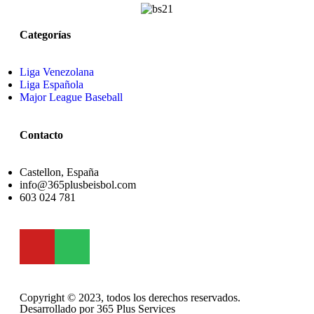
Categorías
Liga Venezolana
Liga Española
Major League Baseball
Contacto
Castellon, España
info@365plusbeisbol.com
603 024 781
Copyright © 2023, todos los derechos reservados.
Desarrollado por 365 Plus Services