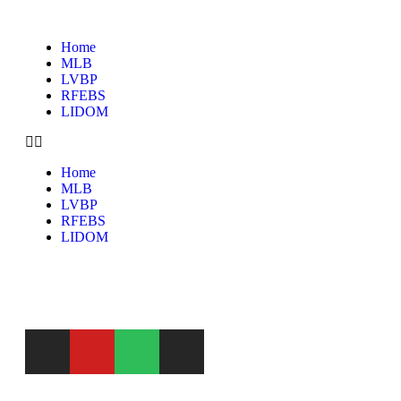
Home
MLB
LVBP
RFEBS
LIDOM
Home
MLB
LVBP
RFEBS
LIDOM