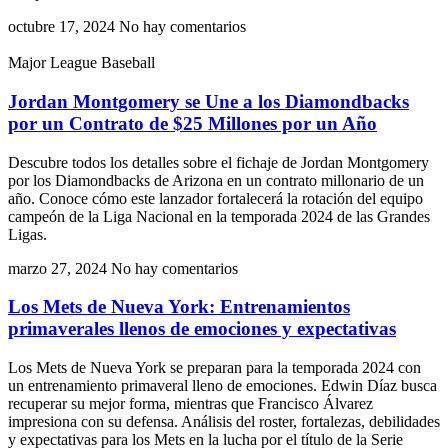
octubre 17, 2024
No hay comentarios
Major League Baseball
Jordan Montgomery se Une a los Diamondbacks
por un Contrato de $25 Millones por un Año
Descubre todos los detalles sobre el fichaje de Jordan Montgomery
por los Diamondbacks de Arizona en un contrato millonario de un
año. Conoce cómo este lanzador fortalecerá la rotación del equipo
campeón de la Liga Nacional en la temporada 2024 de las Grandes
Ligas.
marzo 27, 2024
No hay comentarios
Los Mets de Nueva York: Entrenamientos
primaverales llenos de emociones y expectativas
Los Mets de Nueva York se preparan para la temporada 2024 con
un entrenamiento primaveral lleno de emociones. Edwin Díaz busca
recuperar su mejor forma, mientras que Francisco Álvarez
impresiona con su defensa. Análisis del roster, fortalezas, debilidades
y expectativas para los Mets en la lucha por el título de la Serie