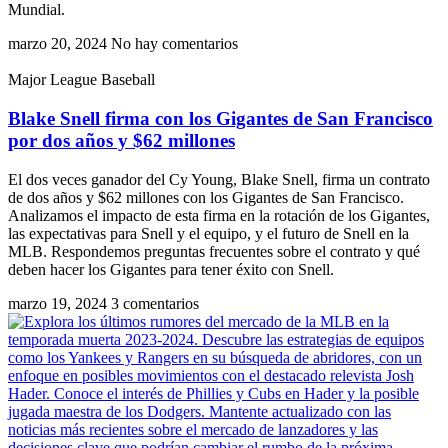
Mundial.
marzo 20, 2024
No hay comentarios
Major League Baseball
Blake Snell firma con los Gigantes de San Francisco
por dos años y $62 millones
El dos veces ganador del Cy Young, Blake Snell, firma un contrato
de dos años y $62 millones con los Gigantes de San Francisco.
Analizamos el impacto de esta firma en la rotación de los Gigantes,
las expectativas para Snell y el equipo, y el futuro de Snell en la
MLB. Respondemos preguntas frecuentes sobre el contrato y qué
deben hacer los Gigantes para tener éxito con Snell.
marzo 19, 2024
3 comentarios