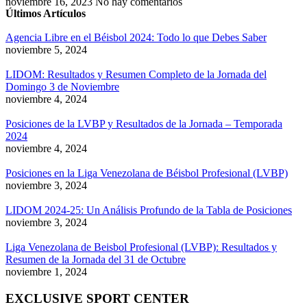
noviembre 16, 2023
No hay comentarios
Últimos Artículos
Agencia Libre en el Béisbol 2024: Todo lo que Debes Saber
noviembre 5, 2024
LIDOM: Resultados y Resumen Completo de la Jornada del
Domingo 3 de Noviembre
noviembre 4, 2024
Posiciones de la LVBP y Resultados de la Jornada – Temporada
2024
noviembre 4, 2024
Posiciones en la Liga Venezolana de Béisbol Profesional (LVBP)
noviembre 3, 2024
LIDOM 2024-25: Un Análisis Profundo de la Tabla de Posiciones
noviembre 3, 2024
Liga Venezolana de Beisbol Profesional (LVBP): Resultados y
Resumen de la Jornada del 31 de Octubre
noviembre 1, 2024
EXCLUSIVE SPORT CENTER