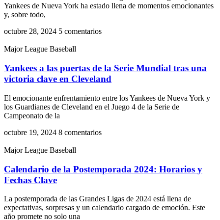
Yankees de Nueva York ha estado llena de momentos emocionantes
y, sobre todo,
octubre 28, 2024
5 comentarios
Major League Baseball
Yankees a las puertas de la Serie Mundial tras una
victoria clave en Cleveland
El emocionante enfrentamiento entre los Yankees de Nueva York y
los Guardianes de Cleveland en el Juego 4 de la Serie de
Campeonato de la
octubre 19, 2024
8 comentarios
Major League Baseball
Calendario de la Postemporada 2024: Horarios y
Fechas Clave
La postemporada de las Grandes Ligas de 2024 está llena de
expectativas, sorpresas y un calendario cargado de emoción. Este
año promete no solo una