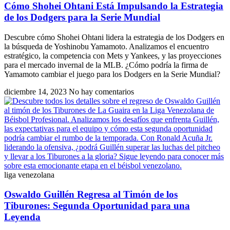
Cómo Shohei Ohtani Está Impulsando la Estrategia
de los Dodgers para la Serie Mundial
Descubre cómo Shohei Ohtani lidera la estrategia de los Dodgers en
la búsqueda de Yoshinobu Yamamoto. Analizamos el encuentro
estratégico, la competencia con Mets y Yankees, y las proyecciones
para el mercado invernal de la MLB. ¿Cómo podría la firma de
Yamamoto cambiar el juego para los Dodgers en la Serie Mundial?
diciembre 14, 2023
No hay comentarios
liga venezolana
Oswaldo Guillén Regresa al Timón de los
Tiburones: Segunda Oportunidad para una
Leyenda