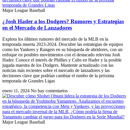
Major League Baseball
¿Josh Hader a los Dodgers? Rumores y Estrategias
en el Mercado de Lanzadores
Explora los últimos rumores del mercado de la MLB en la
temporada muerta 2023-2024. Descubre las estrategias de equipos
como los Yankees y Rangers en su búsqueda de abridores, con un
enfoque en posibles movimientos con el destacado relevista Josh
Hader. Conoce el interés de Phillies y Cubs en Hader y la posible
jugada maestra de los Dodgers. Mantente actualizado con las
noticias más recientes sobre el mercado de lanzadores y las
decisiones clave que podrían cambiar el rumbo de la próxima
temporada de Grandes Ligas
enero 11, 2024
No hay comentarios
Major League Baseball