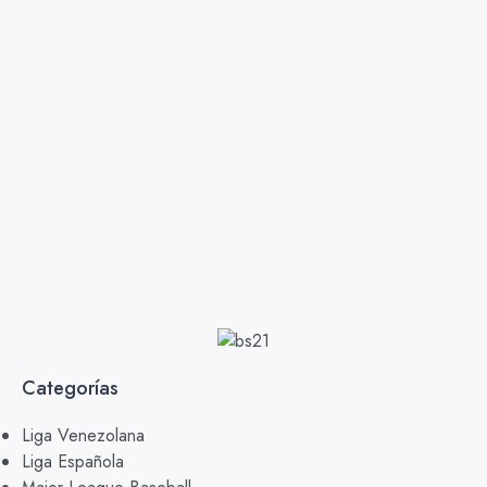
Categorías
Liga Venezolana
Liga Española