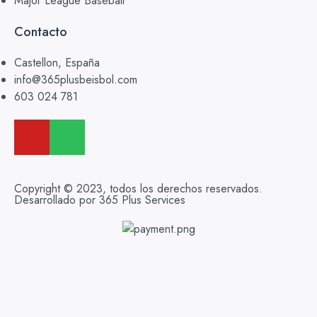
Major League Baseball
Contacto
Castellon, España
info@365plusbeisbol.com
603 024 781
Copyright © 2023, todos los derechos reservados.
Desarrollado por 365 Plus Services