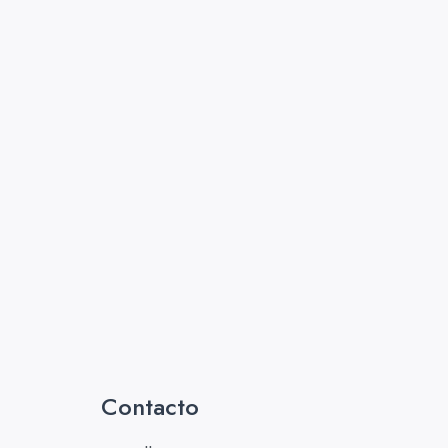
Contacto