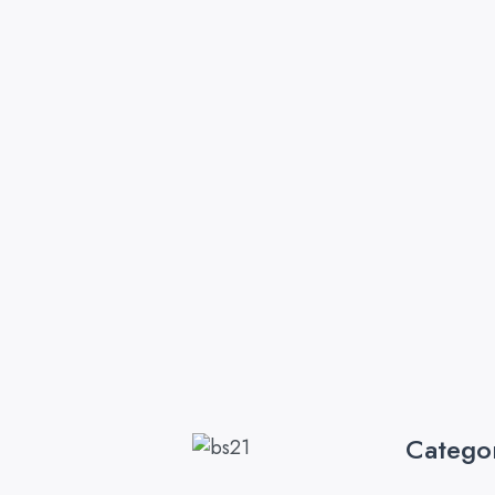
Catego