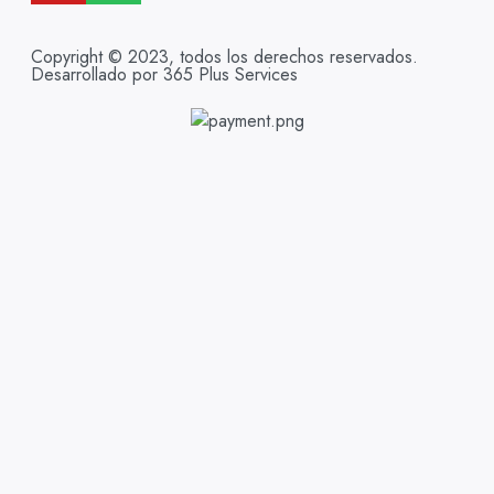
Copyright © 2023, todos los derechos reservados.
Desarrollado por 365 Plus Services