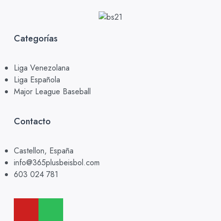
Categorías
Liga Venezolana
Liga Española
Major League Baseball
Contacto
Castellon, España
info@365plusbeisbol.com
603 024 781