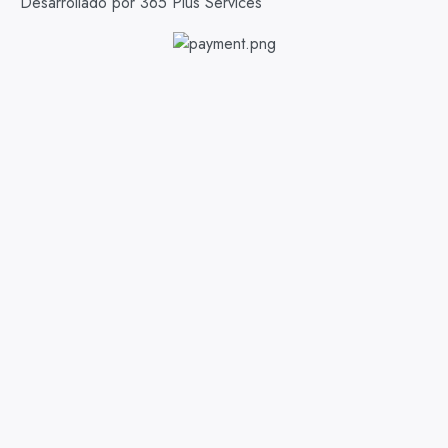
Desarrollado por 365 Plus Services