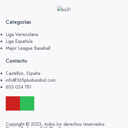
Categorías
Liga Venezolana
Liga Española
Major League Baseball
Contacto
Castellon, España
info@365plusbeisbol.com
603 024 781
Copyright © 2023, todos los derechos reservados.