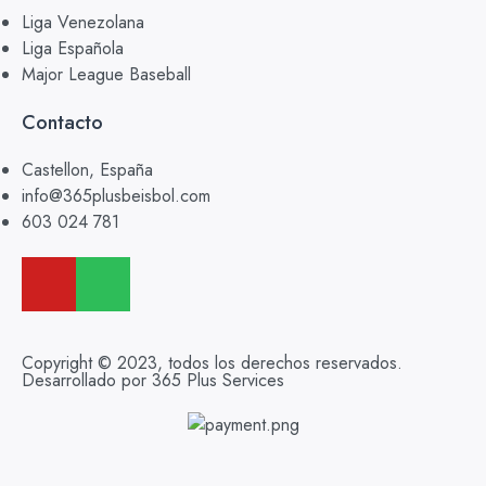
Liga Venezolana
Liga Española
Major League Baseball
Contacto
Castellon, España
info@365plusbeisbol.com
603 024 781
Copyright © 2023, todos los derechos reservados.
Desarrollado por 365 Plus Services