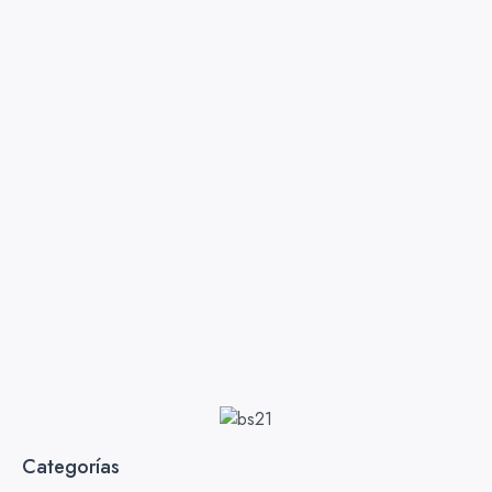
Categorías