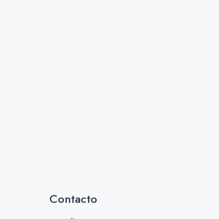
Contacto