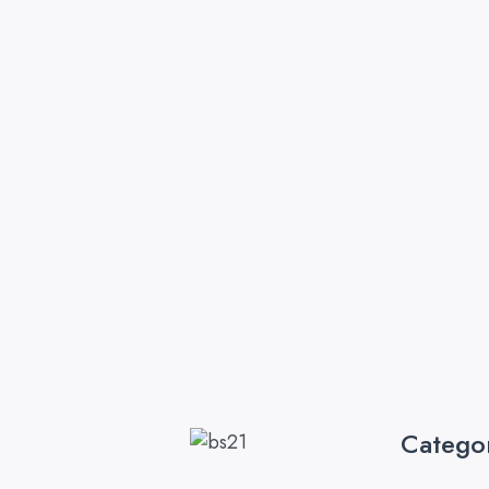
Catego