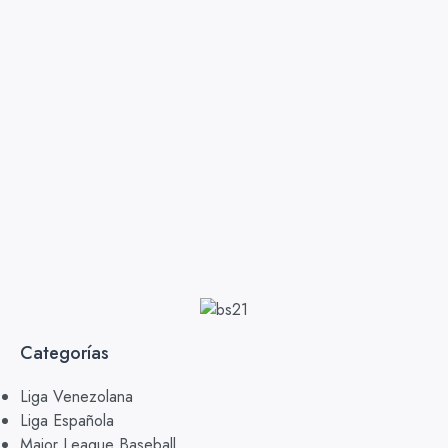
Categorías
Liga Venezolana
Liga Española
Major League Baseball