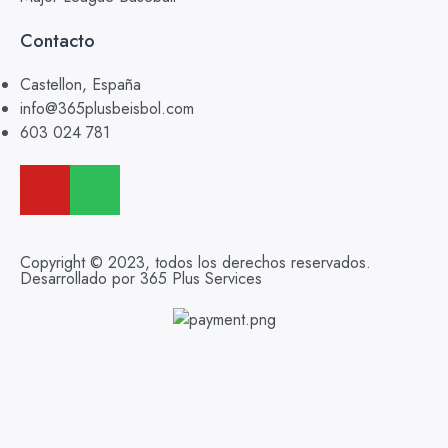
Contacto
Castellon, España
info@365plusbeisbol.com
603 024 781
Copyright © 2023, todos los derechos reservados.
Desarrollado por 365 Plus Services