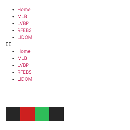
Home
MLB
LVBP
RFEBS
LIDOM
Home
MLB
LVBP
RFEBS
LIDOM