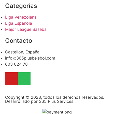
Categorías
Liga Venezolana
Liga Española
Major League Baseball
Contacto
Castellon, España
info@365plusbeisbol.com
603 024 781
Copyright © 2023, todos los derechos reservados.
Desarrollado por 365 Plus Services