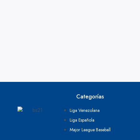
Categorías
Liga Venezolana
Liga Española
Major League Baseball