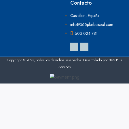
Contacto
Castellon, España
info@365plusbeisbol.com
603 024 781
Copyright © 2023, todos los derechos reservados. Desarrollado por 365 Plus
Services