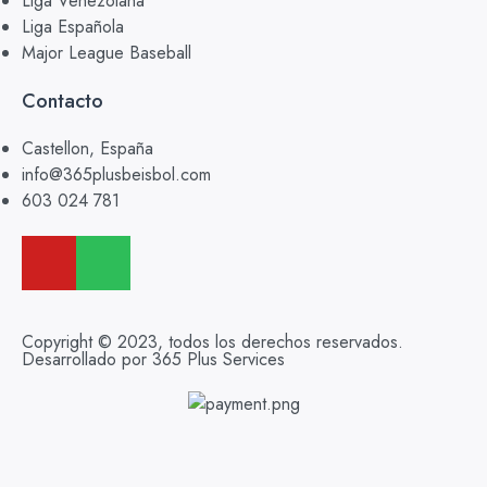
Liga Venezolana
Liga Española
Major League Baseball
Contacto
Castellon, España
info@365plusbeisbol.com
603 024 781
Copyright © 2023, todos los derechos reservados.
Desarrollado por 365 Plus Services