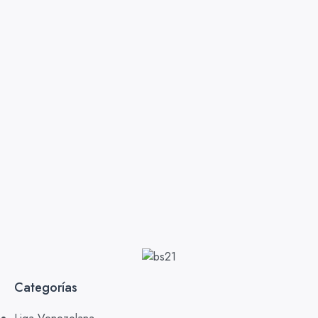
Categorías