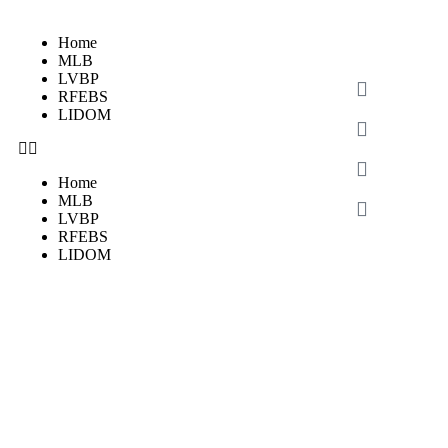
Home
MLB
LVBP
RFEBS
LIDOM
Home
MLB
LVBP
RFEBS
LIDOM