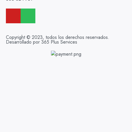
Copyright © 2023, todos los derechos reservados.
Desarrollado por 365 Plus Services