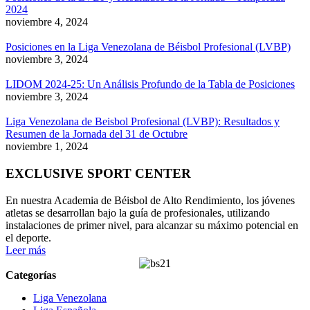
2024
noviembre 4, 2024
Posiciones en la Liga Venezolana de Béisbol Profesional (LVBP)
noviembre 3, 2024
LIDOM 2024-25: Un Análisis Profundo de la Tabla de Posiciones
noviembre 3, 2024
Liga Venezolana de Beisbol Profesional (LVBP): Resultados y
Resumen de la Jornada del 31 de Octubre
noviembre 1, 2024
EXCLUSIVE SPORT CENTER
En nuestra Academia de Béisbol de Alto Rendimiento, los jóvenes
atletas se desarrollan bajo la guía de profesionales, utilizando
instalaciones de primer nivel, para alcanzar su máximo potencial en
el deporte.
Leer más
Categorías
Liga Venezolana