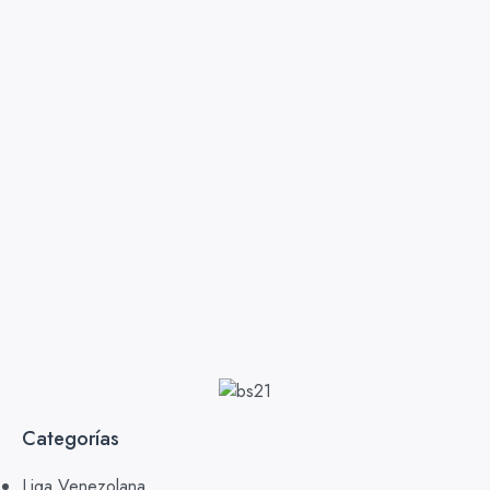
Categorías
Liga Venezolana