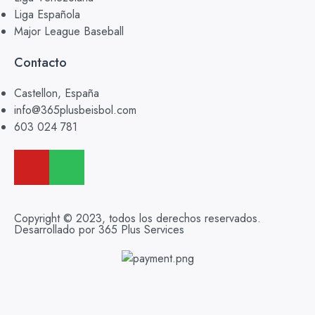
Liga Española
Major League Baseball
Contacto
Castellon, España
info@365plusbeisbol.com
603 024 781
Copyright © 2023, todos los derechos reservados.
Desarrollado por 365 Plus Services