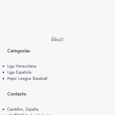
Categorías
Liga Venezolana
Liga Española
Major League Baseball
Contacto
Castellon, España