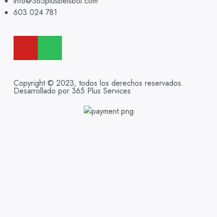
info@365plusbeisbol.com
603 024 781
Copyright © 2023, todos los derechos reservados.
Desarrollado por 365 Plus Services