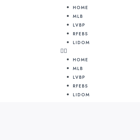
HOME
MLB
LVBP
RFEBS
LIDOM
HOME
MLB
LVBP
RFEBS
LIDOM