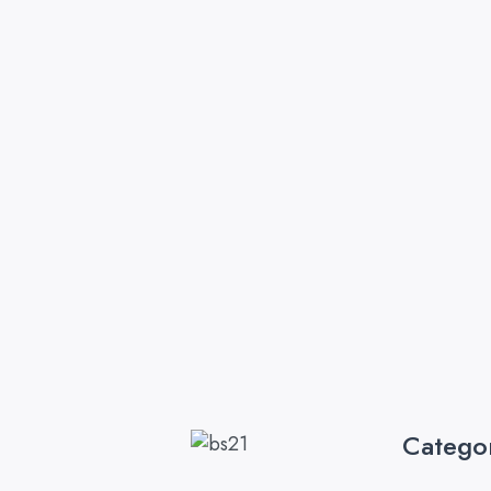
Catego