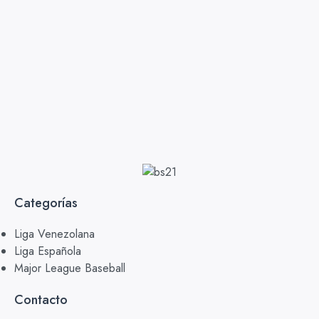
Categorías
Liga Venezolana
Liga Española
Major League Baseball
Contacto