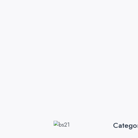
Catego