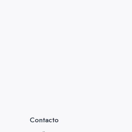
Contacto