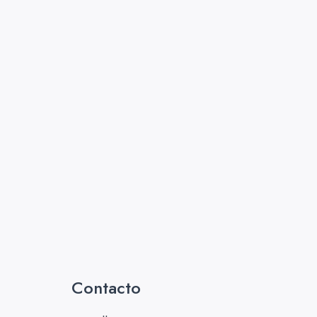
Contacto