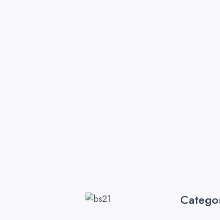
Catego