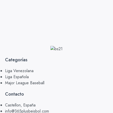
Categorías
Liga Venezolana
Liga Española
Major League Baseball
Contacto
Castellon, España
info@365plusbeisbol.com