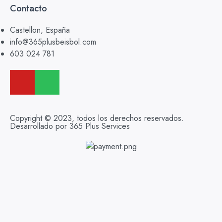
Contacto
Castellon, España
info@365plusbeisbol.com
603 024 781
Copyright © 2023, todos los derechos reservados.
Desarrollado por 365 Plus Services