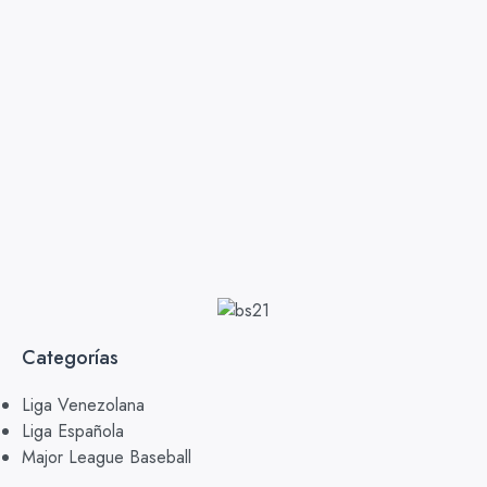
Categorías
Liga Venezolana
Liga Española
Major League Baseball