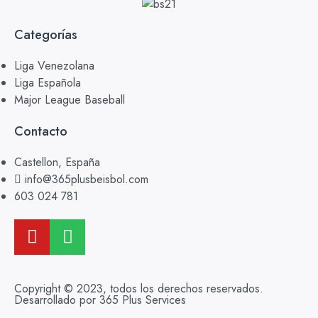
Categorías
Liga Venezolana
Liga Española
Major League Baseball
Contacto
Castellon, España
info@365plusbeisbol.com
603 024 781
Copyright © 2023, todos los derechos reservados.
Desarrollado por 365 Plus Services