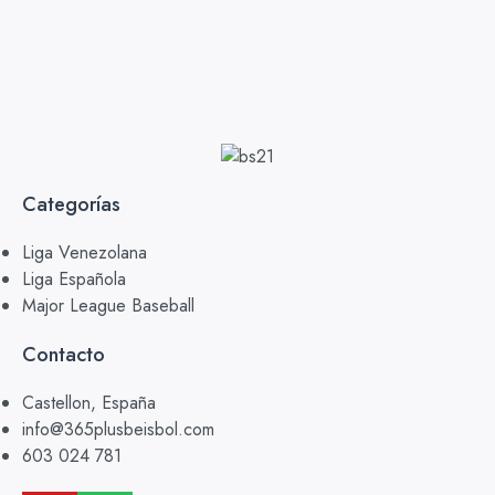
Categorías
Liga Venezolana
Liga Española
Major League Baseball
Contacto
Castellon, España
info@365plusbeisbol.com
603 024 781