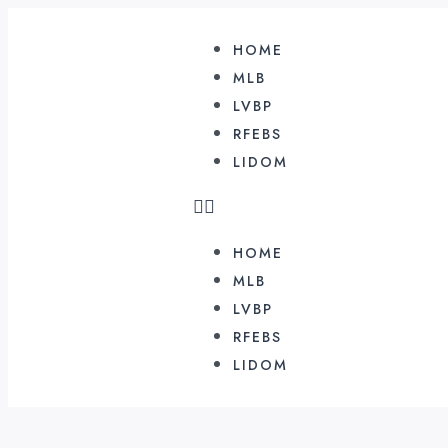
HOME
MLB
LVBP
RFEBS
LIDOM
HOME
MLB
LVBP
RFEBS
LIDOM