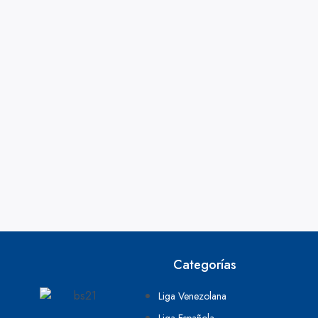
Categorías
Liga Venezolana
Liga Española