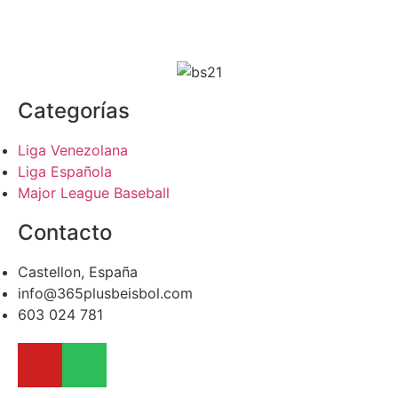
Categorías
Liga Venezolana
Liga Española
Major League Baseball
Contacto
Castellon, España
info@365plusbeisbol.com
603 024 781