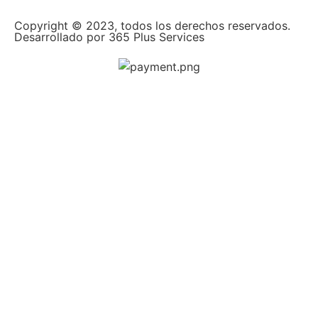
Copyright © 2023, todos los derechos reservados.
Desarrollado por 365 Plus Services