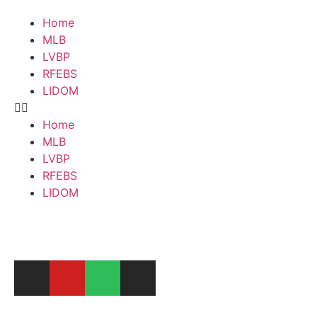
Home
MLB
LVBP
RFEBS
LIDOM
Home
MLB
LVBP
RFEBS
LIDOM