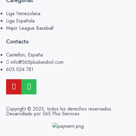
Categorías
Liga Venezolana
Liga Española
Major League Baseball
Contacto
Castellon, España
info@365plusbeisbol.com
603 024 781
Copyright © 2023, todos los derechos reservados.
Desarrollado por 365 Plus Services